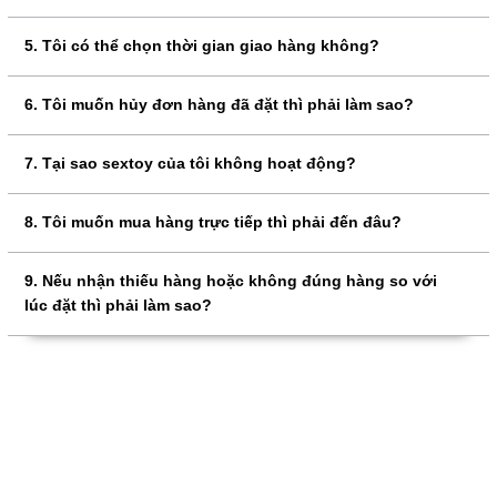
5. Tôi có thể chọn thời gian giao hàng không?
6. Tôi muốn hủy đơn hàng đã đặt thì phải làm sao?
7. Tại sao sextoy của tôi không hoạt động?
8. Tôi muốn mua hàng trực tiếp thì phải đến đâu?
9. Nếu nhận thiếu hàng hoặc không đúng hàng so với
lúc đặt thì phải làm sao?