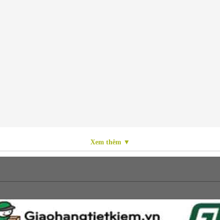
Xem thêm ▼