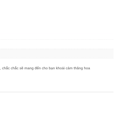
iác, chắc chắc sẽ mang đến cho bạn khoái cảm thăng hoa