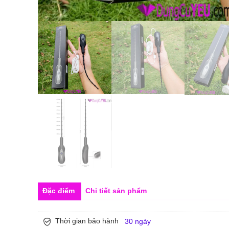
Đặc điểm
Chi tiết sản phẩm
Thời gian bảo hành
30 ngày