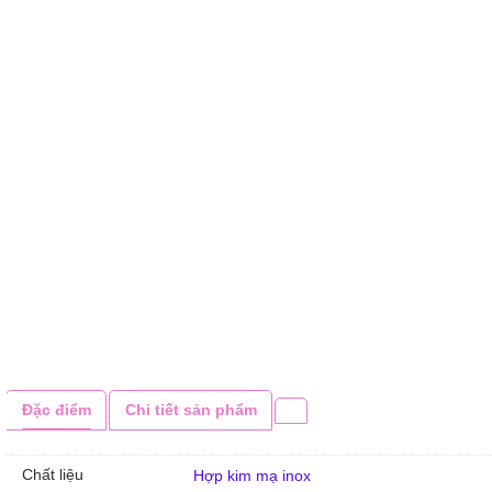
Đặc điểm
Chi tiết sản phẩm
Chất liệu
Hợp kim mạ inox